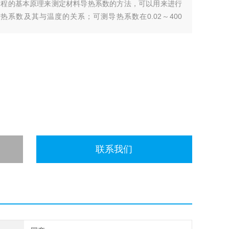
过程的基本原理来测定材料导热系数的方法，可以用来进行
系数及其与温度的关系；可测导热系数在0.02～400
的任何材料。
联系我们