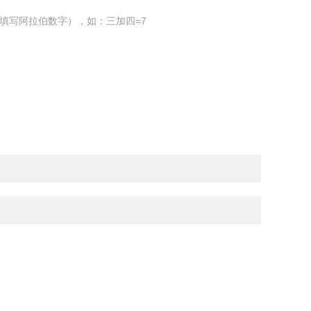
填写阿拉伯数字），如：三加四=7