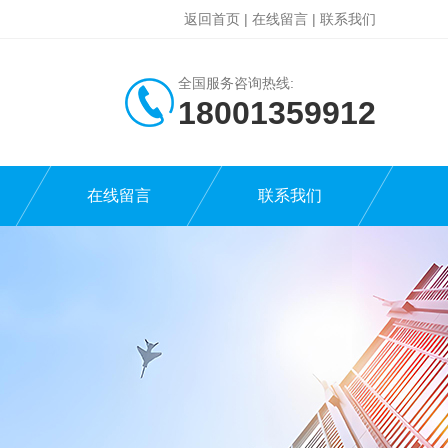
返回首页
|
在线留言
|
联系我们
全国服务咨询热线:
18001359912
在线留言
联系我们