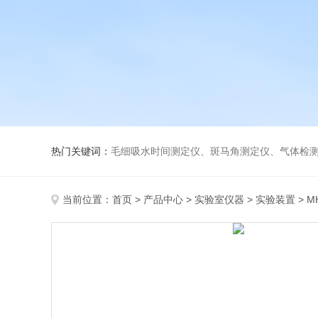
热门关键词：
毛细吸水时间测定仪、斑马角测定仪、气体检测仪、
当前位置：
首页
>
产品中心
>
实验室仪器
>
实验装置
> 