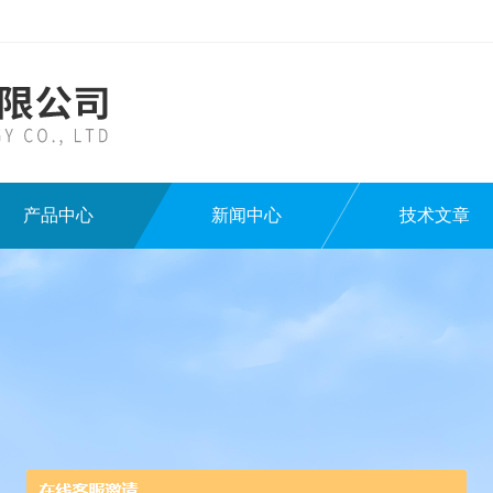
产品中心
新闻中心
技术文章