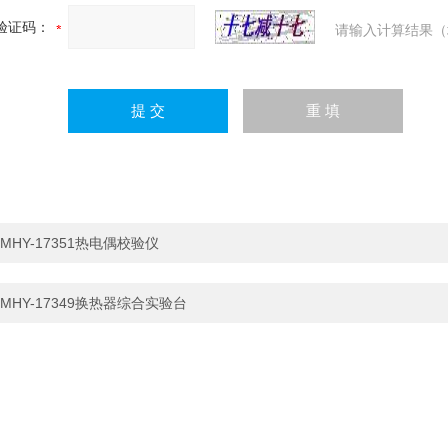
验证码：
请输入计算结果（
MHY-17351热电偶校验仪
MHY-17349换热器综合实验台