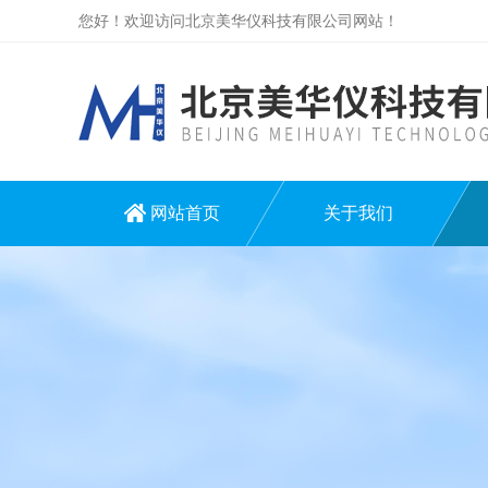
您好！欢迎访问北京美华仪科技有限公司网站！
网站首页
关于我们