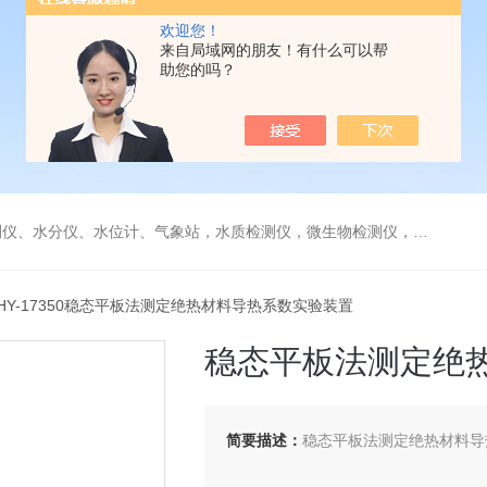
欢迎您！
来自局域网的朋友！有什么可以帮
助您的吗？
水分仪、水位计、气象站，水质检测仪，微生物检测仪，气体检测仪
MHY-17350稳态平板法测定绝热材料导热系数实验装置
稳态平板法测定绝
简要描述：
稳态平板法测定绝热材料导