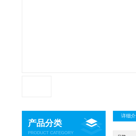
详细介
产品分类
PRODUCT CATEGORY