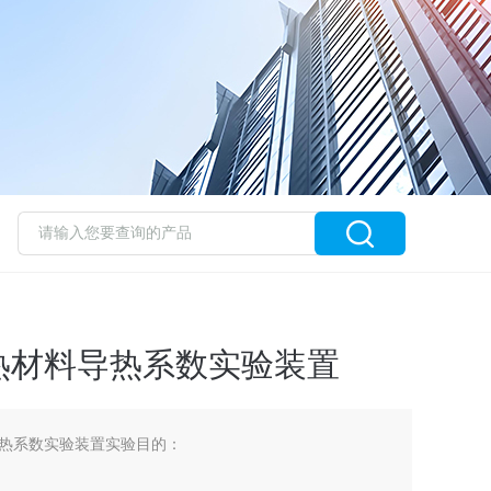
热材料导热系数实验装置
热系数实验装置实验目的：