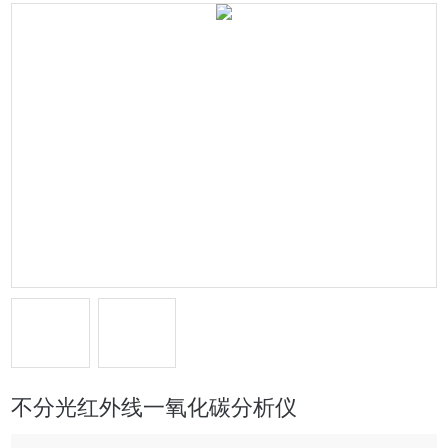
不分光红外线一氧化碳分析仪