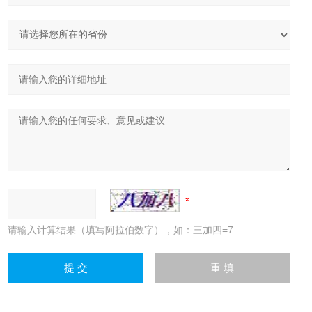
请输入计算结果（填写阿拉伯数字），如：三加四=7