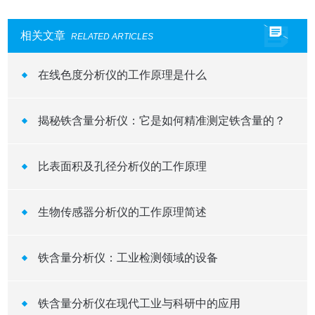
相关文章
RELATED ARTICLES
在线色度分析仪的工作原理是什么
揭秘铁含量分析仪：它是如何精准测定铁含量的？
比表面积及孔径分析仪的工作原理
生物传感器分析仪的工作原理简述
铁含量分析仪：工业检测领域的设备
铁含量分析仪在现代工业与科研中的应用