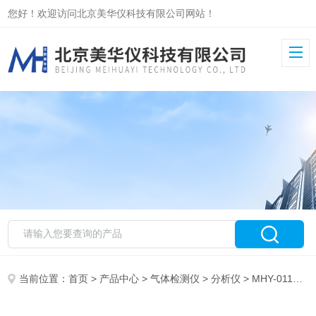
您好！欢迎访问北京美华仪科技有限公司网站！
当前位置：
首页
>
产品中心
>
气体检测仪
>
分析仪
> MHY-01108不分光红外线一氧化碳分析仪