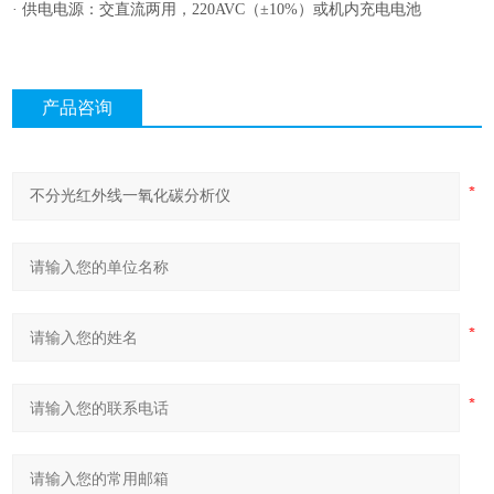
· 供电电源：交直流两用，220AVC（±10%）或机内充电电池
产品咨询