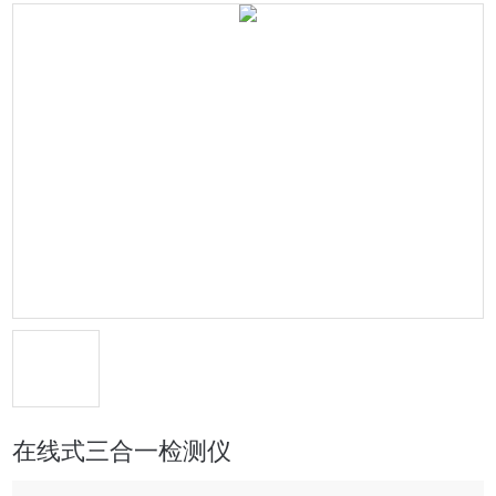
在线式三合一检测仪