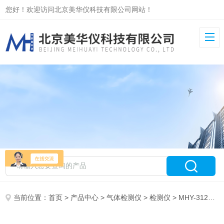
您好！欢迎访问北京美华仪科技有限公司网站！
当前位置：
首页
>
产品中心
>
气体检测仪
>
检测仪
> MHY-31248在线式三合一检测仪