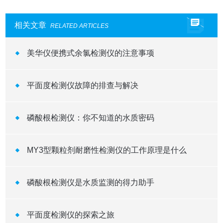
相关文章
RELATED ARTICLES
美华仪便携式余氯检测仪的注意事项
平面度检测仪故障的排查与解决
磷酸根检测仪：你不知道的水质密码
MY3型颗粒剂耐磨性检测仪的工作原理是什么
磷酸根检测仪是水质监测的得力助手
平面度检测仪的探索之旅