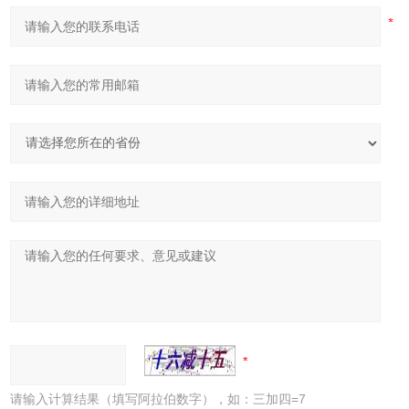
请输入计算结果（填写阿拉伯数字），如：三加四=7