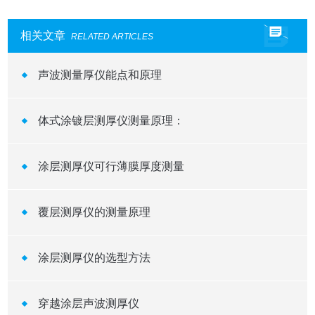
相关文章
RELATED ARTICLES
声波测量厚仪能点和原理
体式涂镀层测厚仪测量原理：
涂层测厚仪可行薄膜厚度测量
覆层测厚仪的测量原理
涂层测厚仪的选型方法
穿越涂层声波测厚仪