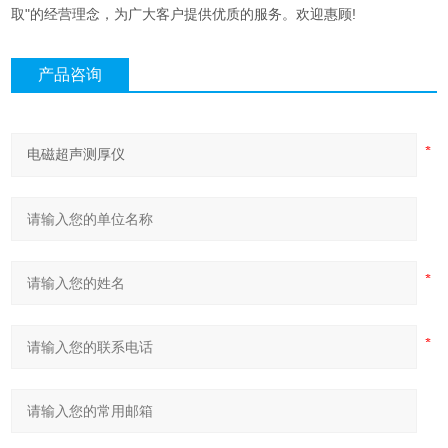
取"的经营理念，为广大客户提供优质的服务。欢迎惠顾!
产品咨询