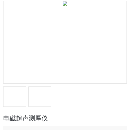
电磁超声测厚仪