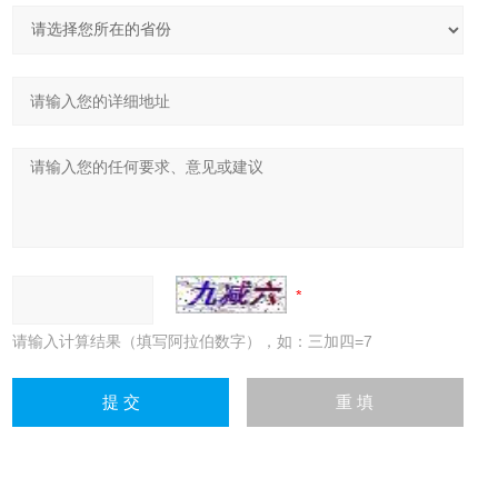
请输入计算结果（填写阿拉伯数字），如：三加四=7