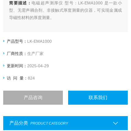
简要描述：
电磁超声测厚仪 型号：LK-EMA1000 是一款小
型、无需声耦合剂、非接触式厚度测量的仪器，可实现金属或
导磁性材料的厚度测量。
产品型号：
LK-EMA1000
厂商性质：
生产厂家
更新时间：
2025-04-29
访 问 量：
824
产品咨询
联系我们
产品分类
PRODUCT CATEGORY