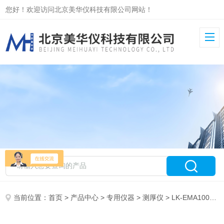
您好！欢迎访问北京美华仪科技有限公司网站！
当前位置：
首页
>
产品中心
>
专用仪器
>
测厚仪
> LK-EMA1000电磁超声测厚仪