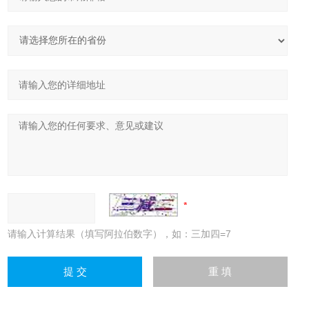
请输入计算结果（填写阿拉伯数字），如：三加四=7