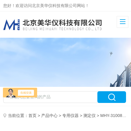
您好！欢迎访问北京美华仪科技有限公司网站！
当前位置：
首页
>
产品中心
>
专用仪器
>
测定仪
> MHY-31008石油产品和添加剂机械杂质测定仪