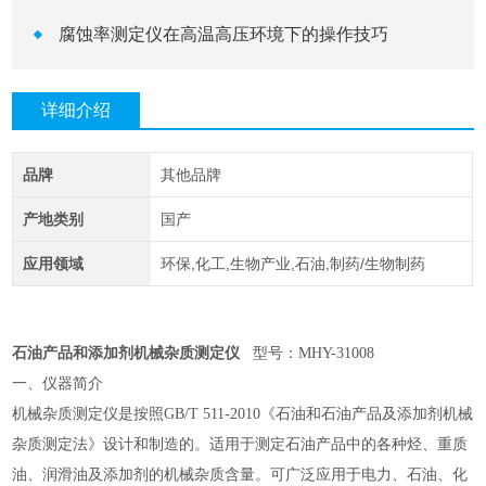
腐蚀率测定仪在高温高压环境下的操作技巧
详细介绍
品牌
其他品牌
产地类别
国产
应用领域
环保,化工,生物产业,石油,制药/生物制药
石油产品和添加剂机械杂质测定仪
型号：MHY-31008
一、仪器简介
机械杂质测定仪是按照
GB/T 511-2010《石油和石油产品及添加剂机械
杂质测定法》设计和制造的。适用于测定石油产品中的各种烃、重质
油、润滑油及添加剂的机械杂质含量。可广泛应用于电力、石油、化