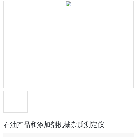
石油产品和添加剂机械杂质测定仪