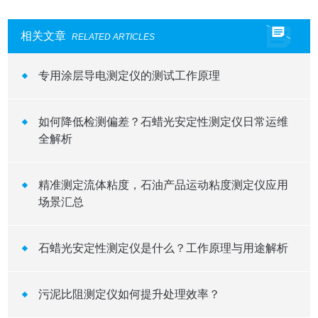
相关文章
RELATED ARTICLES
专用涂层导电测定仪的测试工作原理
如何降低检测偏差？石蜡光安定性测定仪日常运维
全解析
精准测定流体粘度，石油产品运动粘度测定仪应用
场景汇总
石蜡光安定性测定仪是什么？工作原理与用途解析
污泥比阻测定仪如何提升处理效率？