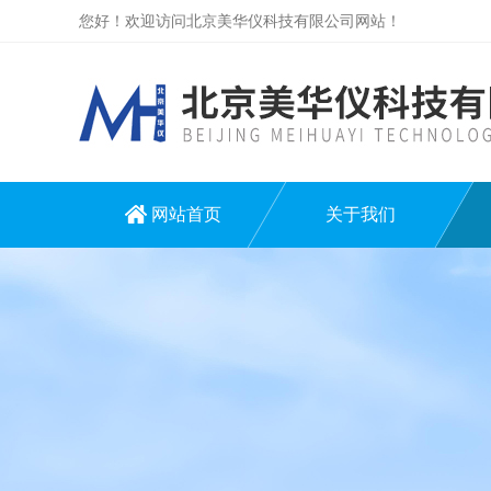
您好！欢迎访问北京美华仪科技有限公司网站！
网站首页
关于我们