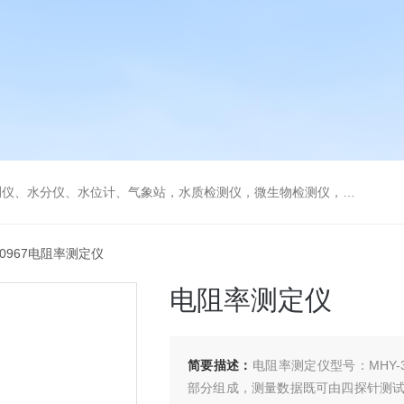
水分仪、水位计、气象站，水质检测仪，微生物检测仪，气体检测仪
-30967电阻率测定仪
电阻率测定仪
简要描述：
电阻率测定仪型号：MHY-
部分组成，测量数据既可由四探针测