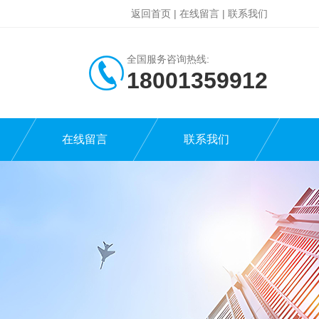
返回首页
|
在线留言
|
联系我们
全国服务咨询热线:
18001359912
在线留言
联系我们