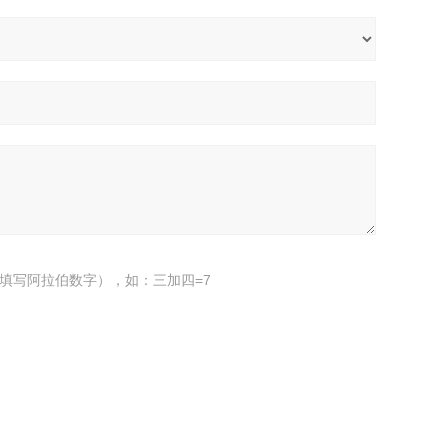
填写阿拉伯数字），如：三加四=7