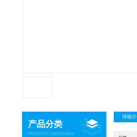
详细介
产品分类
PRODUCT CATEGORY