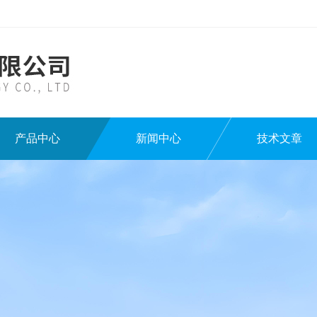
产品中心
新闻中心
技术文章