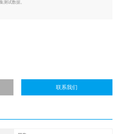
集测试数据。
联系我们