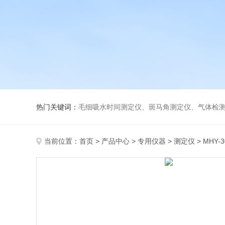
热门关键词：
毛细吸水时间测定仪、斑马角测定仪、气体检测仪、
当前位置：
首页
>
产品中心
>
专用仪器
>
测定仪
> MHY