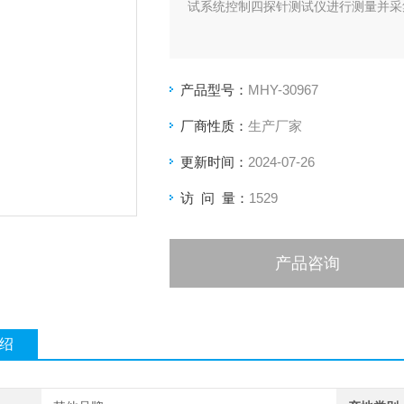
试系统控制四探针测试仪进行测量并采
产品型号：
MHY-30967
厂商性质：
生产厂家
更新时间：
2024-07-26
访 问 量：
1529
产品咨询
绍