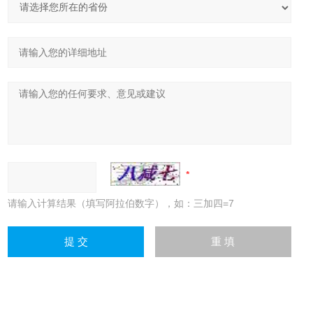
请输入计算结果（填写阿拉伯数字），如：三加四=7