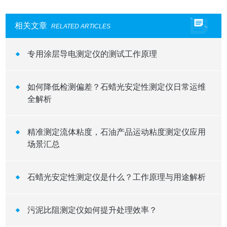
相关文章
RELATED ARTICLES
专用涂层导电测定仪的测试工作原理
如何降低检测偏差？石蜡光安定性测定仪日常运维
全解析
精准测定流体粘度，石油产品运动粘度测定仪应用
场景汇总
石蜡光安定性测定仪是什么？工作原理与用途解析
污泥比阻测定仪如何提升处理效率？