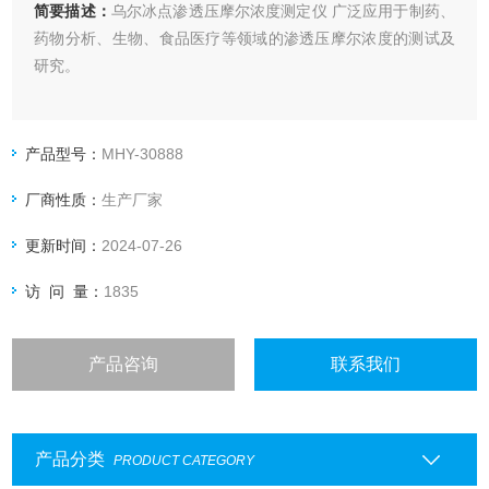
简要描述：
乌尔冰点渗透压摩尔浓度测定仪 广泛应用于制药、
药物分析、生物、食品医疗等领域的渗透压摩尔浓度的测试及
研究。
产品型号：
MHY-30888
厂商性质：
生产厂家
更新时间：
2024-07-26
访 问 量：
1835
产品咨询
联系我们
产品分类
PRODUCT CATEGORY