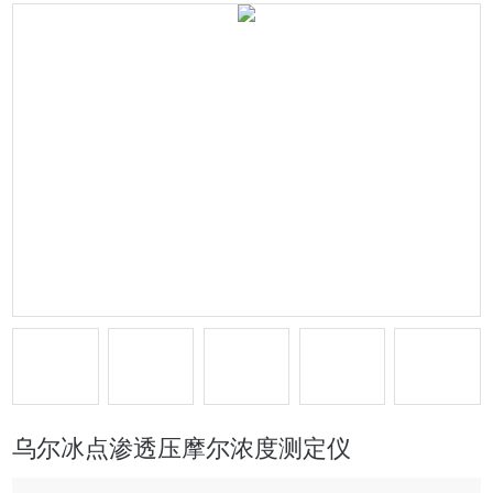
乌尔冰点渗透压摩尔浓度测定仪