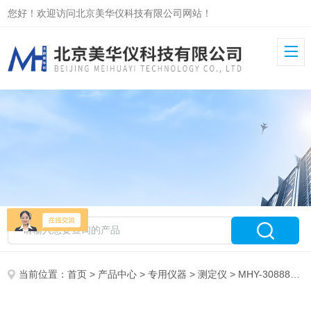
您好！欢迎访问北京美华仪科技有限公司网站！
当前位置：
首页
>
产品中心
>
专用仪器
>
测定仪
> MHY-30888乌尔冰点渗透压摩尔浓度测定仪