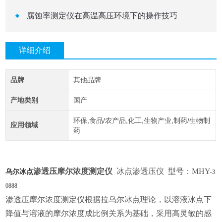
腐蚀率测定仪在高温高压环境下的操作技巧
详细介绍
品牌
其他品牌
产地类别
国产
环保,食品/农产品,化工,生物产业,制药/生物制
应用领域
药
渗透压摩尔浓度测定仪
冰点渗透压仪
型号：
MHY-
乌尔冰点
3
0888
渗透压摩尔浓度测定仪根据拉乌尔冰点理论，以溶液冰点下
降值与溶液的摩尔浓度成比例关系为基础，采用高灵敏的感