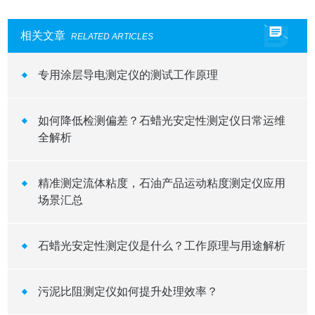
相关文章
RELATED ARTICLES
专用涂层导电测定仪的测试工作原理
如何降低检测偏差？石蜡光安定性测定仪日常运维
全解析
精准测定流体粘度，石油产品运动粘度测定仪应用
场景汇总
石蜡光安定性测定仪是什么？工作原理与用途解析
污泥比阻测定仪如何提升处理效率？