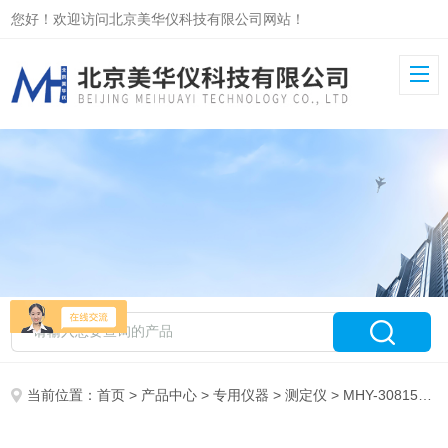
您好！欢迎访问北京美华仪科技有限公司网站！
当前位置：
首页
>
产品中心
>
专用仪器
>
测定仪
> MHY-30815全自动运动粘度测定仪