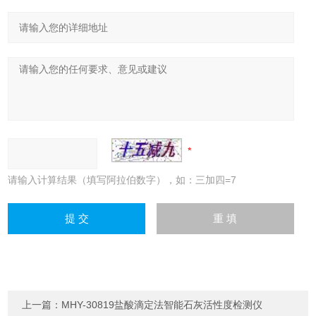
请输入计算结果（填写阿拉伯数字），如：三加四=7
上一篇：
MHY-30819盐酸滴定法智能石灰活性度检测仪