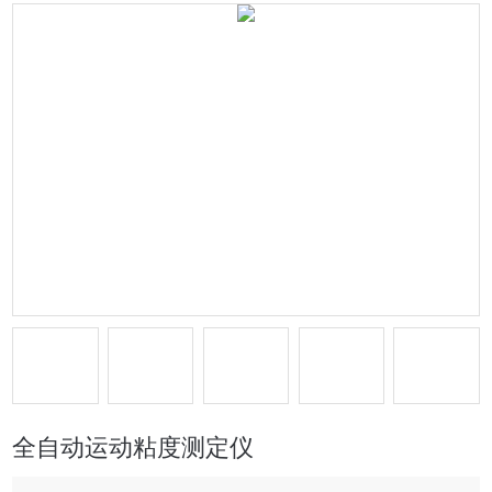
全自动运动粘度测定仪