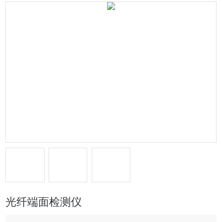
光纤端面检测仪