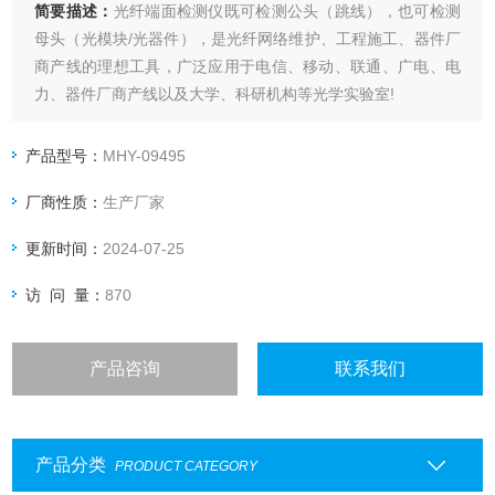
简要描述：
光纤端面检测仪既可检测公头（跳线），也可检测
母头（光模块/光器件），是光纤网络维护、工程施工、器件厂
商产线的理想工具，广泛应用于电信、移动、联通、广电、电
力、器件厂商产线以及大学、科研机构等光学实验室!
产品型号：
MHY-09495
厂商性质：
生产厂家
更新时间：
2024-07-25
访 问 量：
870
产品咨询
联系我们
产品分类
PRODUCT CATEGORY