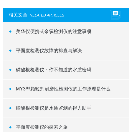
相关文章
RELATED ARTICLES
美华仪便携式余氯检测仪的注意事项
平面度检测仪故障的排查与解决
磷酸根检测仪：你不知道的水质密码
MY3型颗粒剂耐磨性检测仪的工作原理是什么
磷酸根检测仪是水质监测的得力助手
平面度检测仪的探索之旅