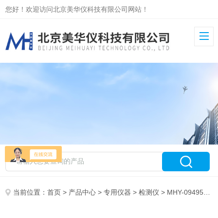
您好！欢迎访问北京美华仪科技有限公司网站！
当前位置：
首页
>
产品中心
>
专用仪器
>
检测仪
> MHY-09495光纤端面检测仪