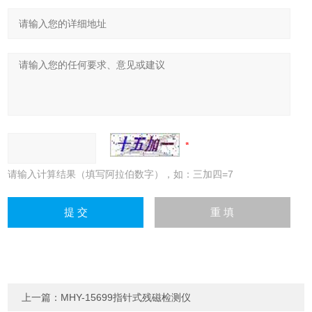
请输入计算结果（填写阿拉伯数字），如：三加四=7
上一篇：
MHY-15699指针式残磁检测仪