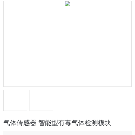
气体传感器 智能型有毒气体检测模块