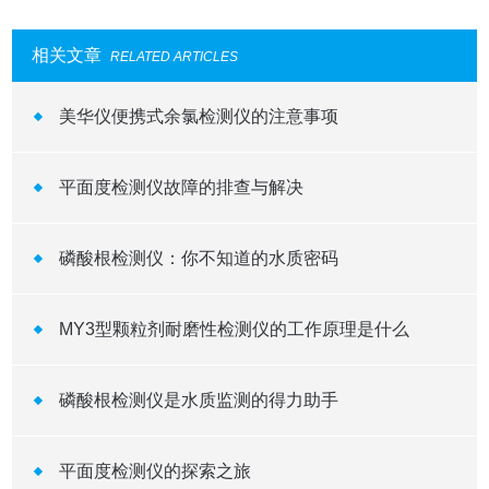
相关文章
RELATED ARTICLES
美华仪便携式余氯检测仪的注意事项
平面度检测仪故障的排查与解决
磷酸根检测仪：你不知道的水质密码
MY3型颗粒剂耐磨性检测仪的工作原理是什么
磷酸根检测仪是水质监测的得力助手
平面度检测仪的探索之旅