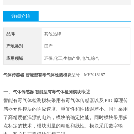
详细介绍
品牌
其他品牌
产地类别
国产
应用领域
环保,化工,生物产业,电气,综合
气体传感器
智能型有毒气体检测模块
型号：MHY-18187
一、
概述：
气体传感器
智能型有毒气体检测模块
智能有毒气体检测模块采用有毒气体传感器以及
PID 原理传
感器元件模块的响应速度、重复性和性线误差小。同时采用
了高精度低温漂的电路，模块的确定性能。同时模块采用多
点标定的技术，模块测量的精度和线性。模块采用数字输