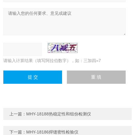
请输入计算结果（填写阿拉伯数字），如：三加四=7
上一篇：
MHY-18188热稳定性和组份检测仪
下一篇：
MHY-18186焊缝密性检验仪