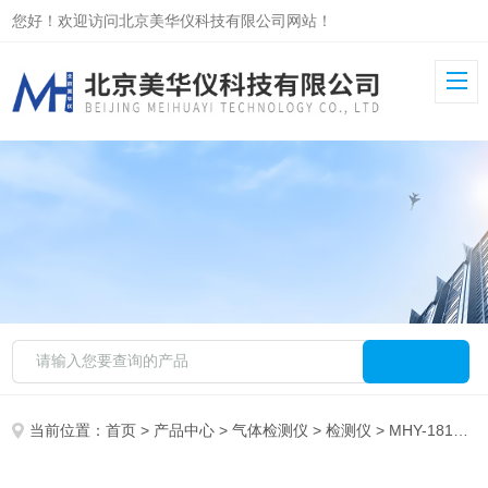
您好！欢迎访问北京美华仪科技有限公司网站！
当前位置：
首页
>
产品中心
>
气体检测仪
>
检测仪
> MHY-18187气体传感器 智能型有毒气体检测模块