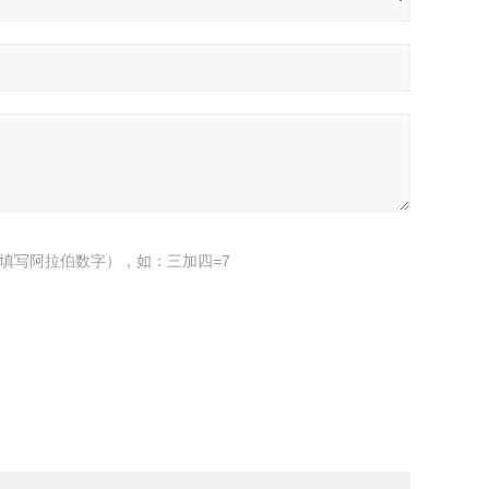
填写阿拉伯数字），如：三加四=7