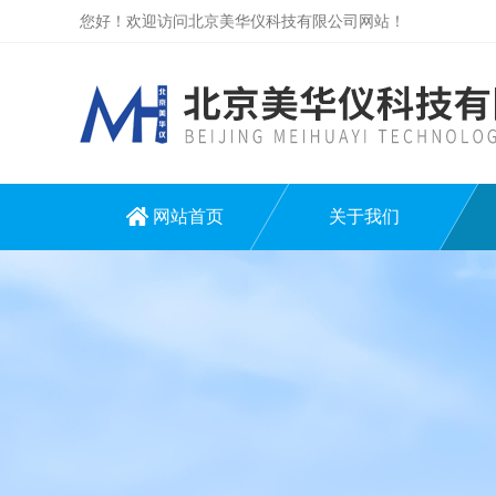
您好！欢迎访问北京美华仪科技有限公司网站！
网站首页
关于我们