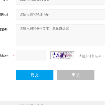
细地址：
充说明：
验证码：
请输入计算结果（