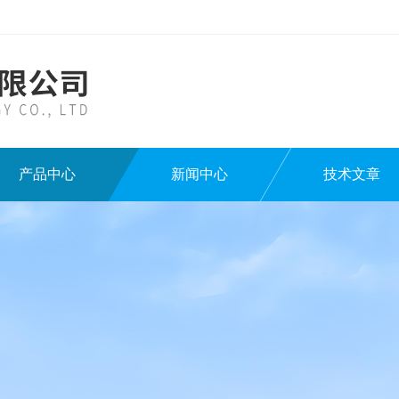
产品中心
新闻中心
技术文章