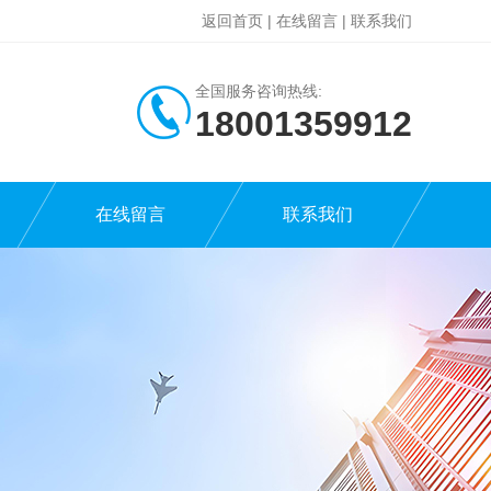
返回首页
|
在线留言
|
联系我们
全国服务咨询热线:
18001359912
在线留言
联系我们