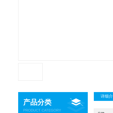
详细介
产品分类
PRODUCT CATEGORY