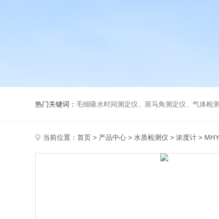
热门关键词：
毛细吸水时间测定仪、斑马角测定仪、气体检测仪、
当前位置：
首页
>
产品中心
>
水质检测仪
>
浓度计
> MH