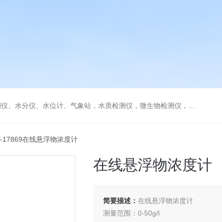
水分仪、水位计、气象站，水质检测仪，微生物检测仪，气体检测仪
Y-17869在线悬浮物浓度计
在线悬浮物浓度计
简要描述：
在线悬浮物浓度计
测量范围：0-50g/l