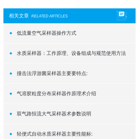
相关文章
RELATED ARTICLES
低流量空气采样器操作方式
水质采样器：工作原理、设备组成与规范使用方法
撞击法浮游菌采样器主要要特点:
气溶胶粒度分布采样器作原理术介绍
双气路恒流大气采样器术参数说明
轻便式自动水质采样器主要性能标: