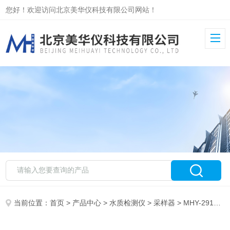
您好！欢迎访问北京美华仪科技有限公司网站！
当前位置：
首页
>
产品中心
>
水质检测仪
>
采样器
> MHY-29160恒温恒流大气采样器