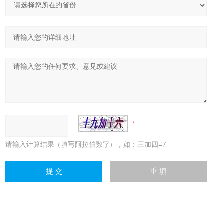
请输入计算结果（填写阿拉伯数字），如：三加四=7