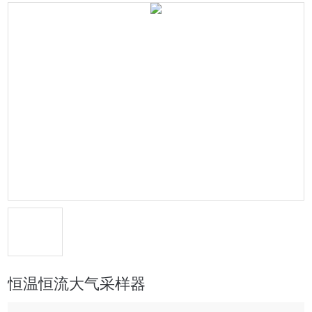
恒温恒流大气采样器