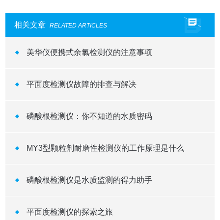
相关文章
RELATED ARTICLES
美华仪便携式余氯检测仪的注意事项
平面度检测仪故障的排查与解决
磷酸根检测仪：你不知道的水质密码
MY3型颗粒剂耐磨性检测仪的工作原理是什么
磷酸根检测仪是水质监测的得力助手
平面度检测仪的探索之旅