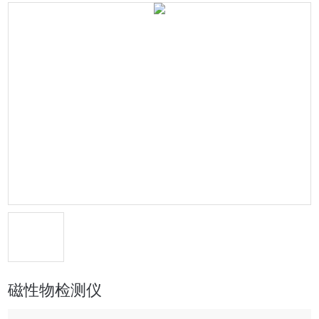
磁性物检测仪