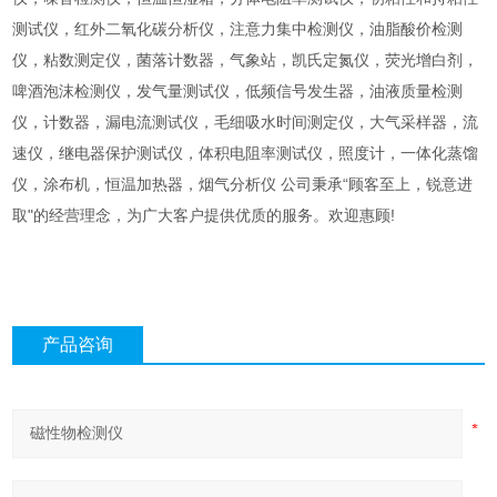
测试仪，红外二氧化碳分析仪，注意力集中检测仪，油脂酸价检测
仪，粘数测定仪，菌落计数器，气象站，凯氏定氮仪，荧光增白剂，
啤酒泡沫检测仪，发气量测试仪，低频信号发生器，油液质量检测
仪，计数器，漏电流测试仪，毛细吸水时间测定仪，大气采样器，流
速仪，继电器保护测试仪，体积电阻率测试仪，照度计，一体化蒸馏
仪，涂布机，恒温加热器，烟气分析仪 公司秉承“顾客至上，锐意进
取"的经营理念，为广大客户提供优质的服务。欢迎惠顾!
产品咨询