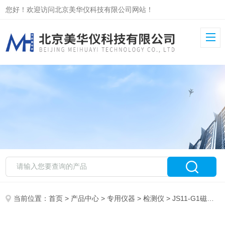
您好！欢迎访问北京美华仪科技有限公司网站！
当前位置：
首页
>
产品中心
>
专用仪器
>
检测仪
> JS11-G1磁性物检测仪