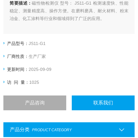
简要描述：
磁性物检测仪 型号： JS11-G1 检测速度快、性能
稳定、测量精度高、操作方便。在磨料磨具、耐火材料、粉末
冶金、化工涂料等行业和领域得到了广泛的应用。
产品型号：
JS11-G1
厂商性质：
生产厂家
更新时间：
2025-09-09
访 问 量：
1025
产品咨询
联系我们
产品分类
PRODUCT CATEGORY