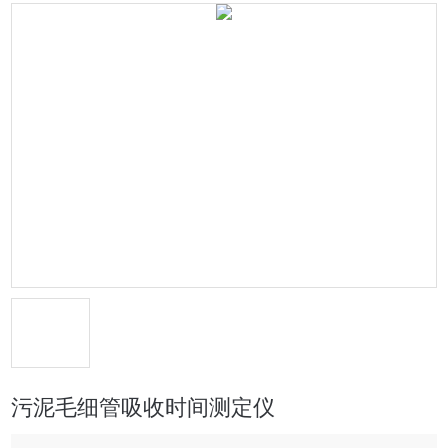
污泥毛细管吸收时间测定仪