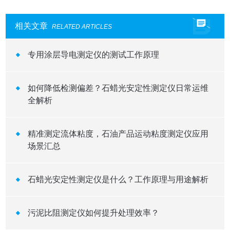
相关文章
RELATED ARTICLES
专用涂层导电测定仪的测试工作原理
如何降低检测偏差？石蜡光安定性测定仪日常运维
全解析
精准测定流体粘度，石油产品运动粘度测定仪应用
场景汇总
石蜡光安定性测定仪是什么？工作原理与用途解析
污泥比阻测定仪如何提升处理效率？