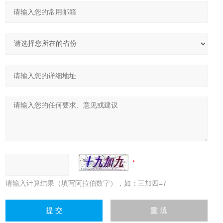
请输入计算结果（填写阿拉伯数字），如：三加四=7