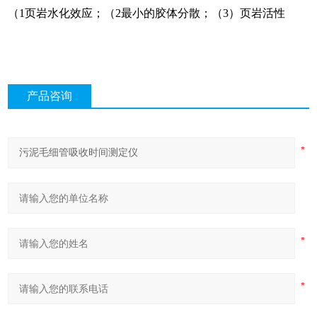
（1页岩水化效应；（2最小的胶体分散；（3）
页岩活性
产品咨询