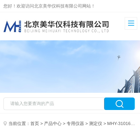
您好！欢迎访问北京美华仪科技有限公司网站！
当前位置：
首页
>
产品中心
>
专用仪器
>
测定仪
> MHY-31016污泥毛细管吸收时间测定仪