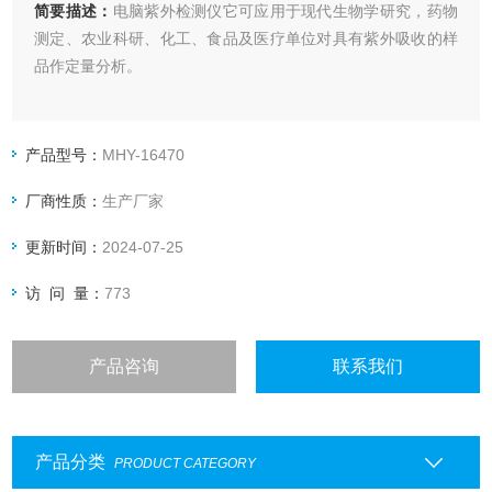
简要描述：
电脑紫外检测仪它可应用于现代生物学研究，药物
测定、农业科研、化工、食品及医疗单位对具有紫外吸收的样
品作定量分析。
产品型号：
MHY-16470
厂商性质：
生产厂家
更新时间：
2024-07-25
访 问 量：
773
产品咨询
联系我们
产品分类
PRODUCT CATEGORY