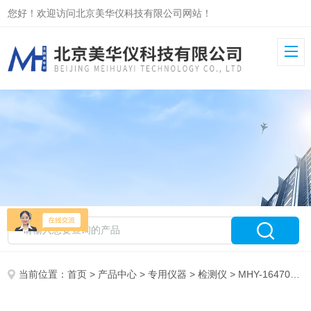
您好！欢迎访问北京美华仪科技有限公司网站！
当前位置：
首页
>
产品中心
>
专用仪器
>
检测仪
> MHY-16470电脑紫外检测仪