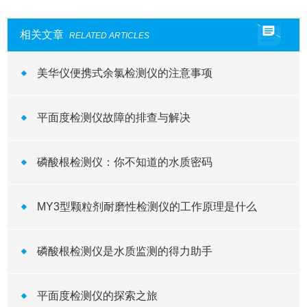
相关文章
RELATED ARTICLES
美华仪便携式余氯检测仪的注意事项
平面度检测仪故障的排查与解决
磷酸根检测仪：你不知道的水质密码
MY3型颗粒剂耐磨性检测仪的工作原理是什么
磷酸根检测仪是水质监测的得力助手
平面度检测仪的探索之旅