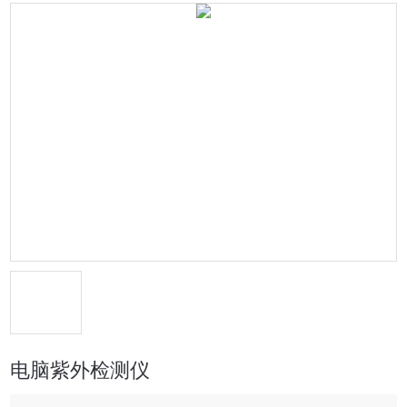
电脑紫外检测仪