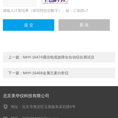
请输入计算结果（填写阿拉伯数字），如：三加四=7
上一篇：
MHY-16474通信电缆故障全自动综合测试仪
下一篇：
MHY-16468金属元素分析仪
北京美华仪科技有限公司
地址：北京市海淀区玉泉路东采石路5号