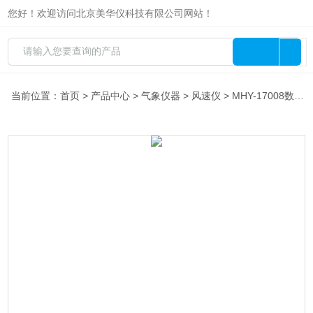
您好！欢迎访问北京美华仪科技有限公司网站！
当前位置：
首页
>
产品中心
>
气象仪器
>
风速仪
> MHY-17008数显风速计