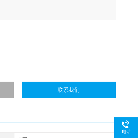
联系我们
电话