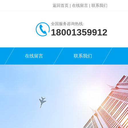
返回首页
|
在线留言
|
联系我们
全国服务咨询热线:
18001359912
在线留言
联系我们