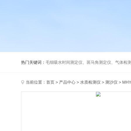
热门关键词：
毛细吸水时间测定仪、斑马角测定仪、气体检测仪、
当前位置：
首页
>
产品中心
>
水质检测仪
>
测沙仪
> MH