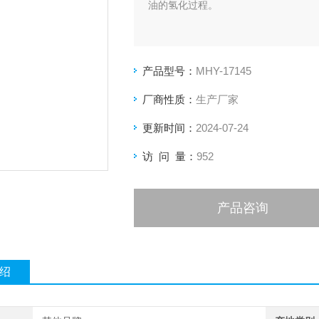
油的氢化过程。
产品型号：
MHY-17145
厂商性质：
生产厂家
更新时间：
2024-07-24
访 问 量：
952
产品咨询
绍