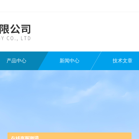
产品中心
新闻中心
技术文章