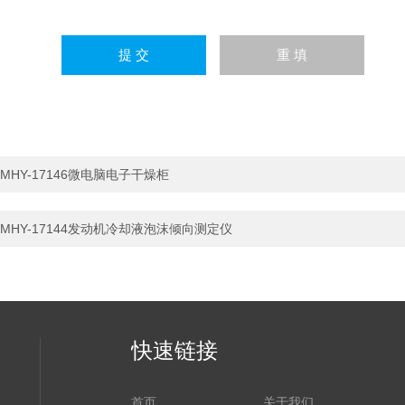
MHY-17146微电脑电子干燥柜
MHY-17144发动机冷却液泡沫倾向测定仪
快速链接
首页
关于我们