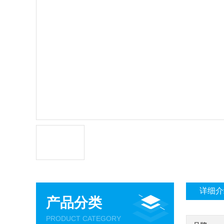
详细介
产品分类
PRODUCT CATEGORY