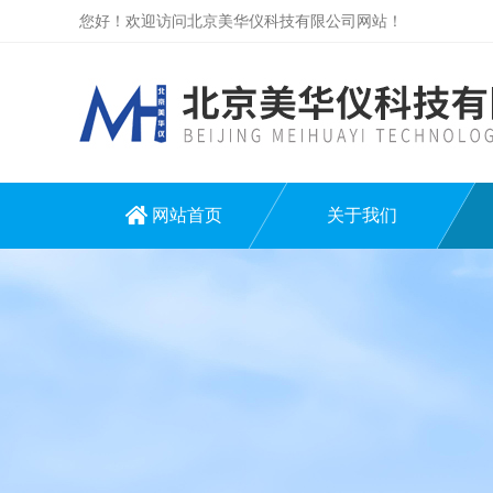
您好！欢迎访问北京美华仪科技有限公司网站！
网站首页
关于我们