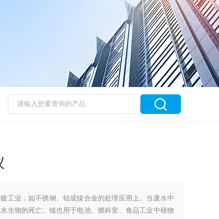
仪
电镀工业，如不锈钢、钴或镍合金的处理应用上。当废水中
和水生物的死亡。镍也用于电池、燃科室、食品工业中植物