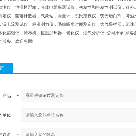
检测仪，恒温恒湿箱，分体电阻率测试仪，初粘性和持粘性测试仪，红外
测定仪，菌落计数器，气象站，雨量计，凯氏定氮仪，荧光增白剂，啤酒
，漏电流测试仪，标准测力仪，毛细吸水时间测定仪，大气采样器，流速
体化蒸馏仪，涂布机，恒温加热器，老化仪，烟气分析仪 公司秉承“顾客至
的服务。欢迎惠顾!
询
产品：
的单位：
的姓名：