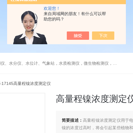
欢迎您！
来自局域网的朋友！有什么可以帮
助您的吗？
水分仪、水位计、气象站，水质检测仪，微生物检测仪，气体检测仪
Y-17145高量程镍浓度测定仪
高量程镍浓度测定
简要描述：
高量程镍浓度测定仪用于
镍的浓度过高时，将会引起某些植物