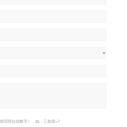
填写阿拉伯数字），如：三加四=7