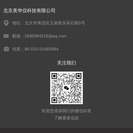
北京美华仪科技有限公司
地址：北京市海淀区玉泉路东采石路5号
邮箱：2696984216@qq.com
传真：86-010-51665884
关注我们
欢迎您添加我们的微信好友
了解更多信息