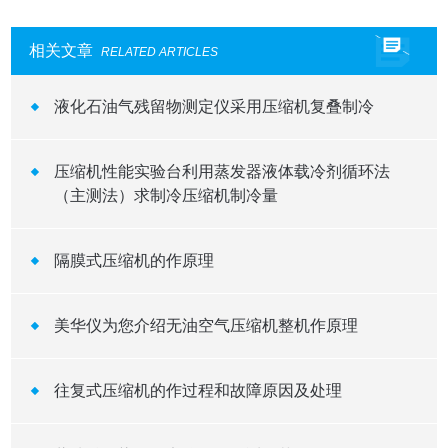
相关文章
RELATED ARTICLES
液化石油气残留物测定仪采用压缩机复叠制冷
压缩机性能实验台利用蒸发器液体载冷剂循环法
（主测法）求制冷压缩机制冷量
隔膜式压缩机的作原理
美华仪为您介绍无油空气压缩机整机作原理
往复式压缩机的作过程和故障原因及处理