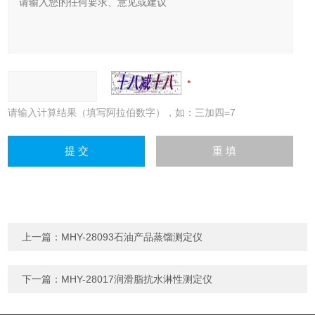
请输入计算结果（填写阿拉伯数字），如：三加四=7
上一篇：
MHY-28093石油产品蒸馏测定仪
下一篇：
MHY-28017润滑脂抗水淋性测定仪