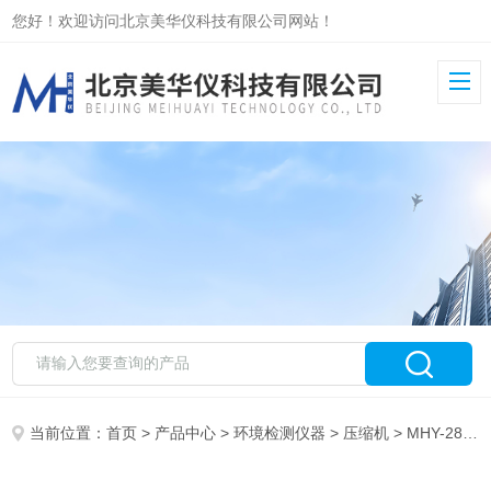
您好！欢迎访问北京美华仪科技有限公司网站！
当前位置：
首页
>
产品中心
>
环境检测仪器
>
压缩机
> MHY-28056水中硫化氢检测仪