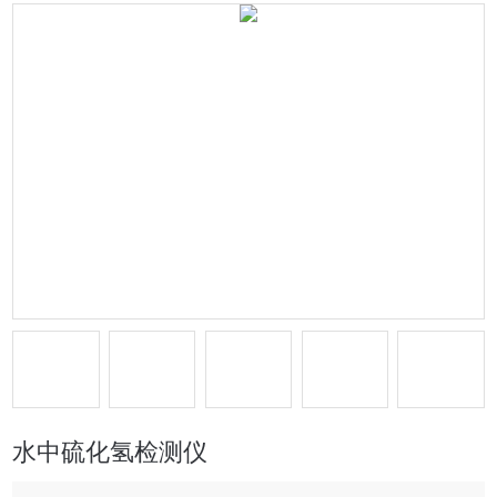
水中硫化氢检测仪