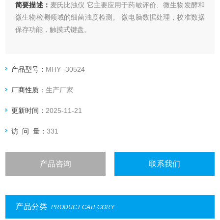
简要描述：
麦氏比浊仪 它主要应用于药敏评价、微生物发酵和
微生物检测领域的细菌浊度检测。 微电脑数据处理，校准数据
保存功能，触摸式键盘。
产品型号：
MHY -30524
厂商性质：
生产厂家
更新时间：
2025-11-21
访 问 量：
331
产品咨询
联系我们
产品分类
PRODUCT CATEGORY