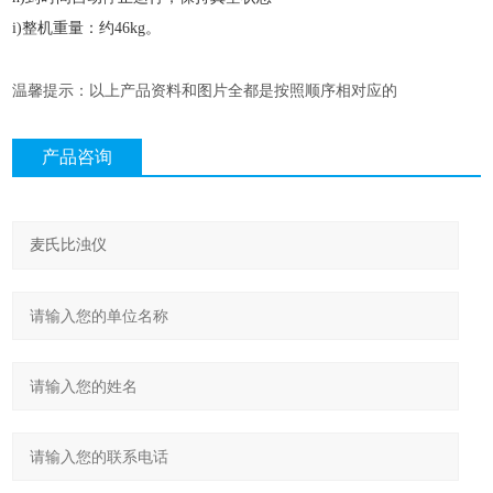
i)整机重量：约46kg。
温馨提示：以上产品资料和图片全都是按照顺序相对应的
产品咨询