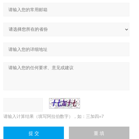
请输入计算结果（填写阿拉伯数字），如：三加四=7