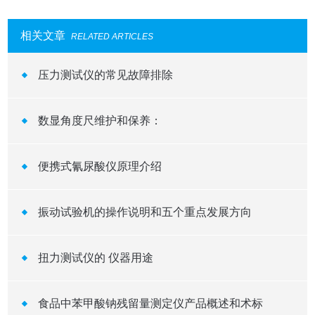
相关文章
RELATED ARTICLES
压力测试仪的常见故障排除
数显角度尺维护和保养：
便携式氰尿酸仪原理介绍
振动试验机的操作说明和五个重点发展方向
扭力测试仪的 仪器用途
食品中苯甲酸钠残留量测定仪产品概述和术标