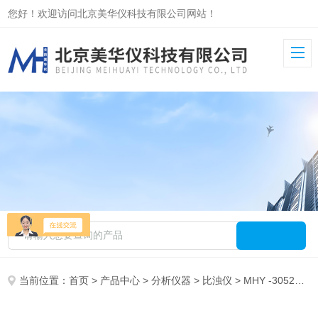
您好！欢迎访问北京美华仪科技有限公司网站！
当前位置：
首页
>
产品中心
>
分析仪器
>
比浊仪
> MHY -30524麦氏比浊仪