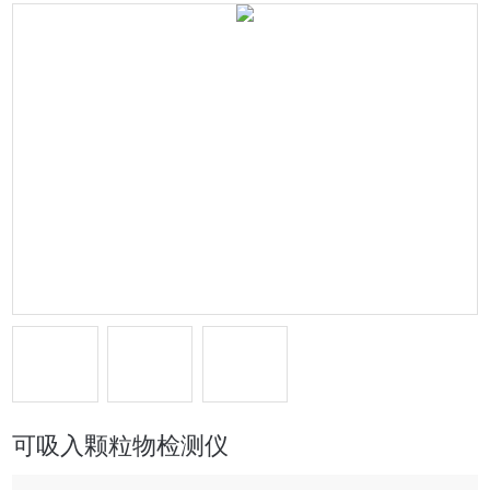
可吸入颗粒物检测仪