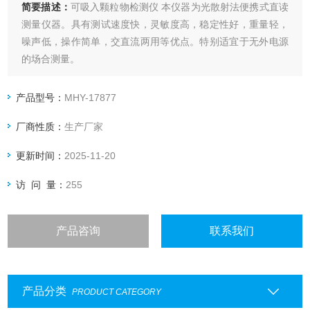
简要描述：
可吸入颗粒物检测仪 本仪器为光散射法便携式直读
测量仪器。具有测试速度快，灵敏度高，稳定性好，重量轻，
噪声低，操作简单，交直流两用等优点。特别适宜于无外电源
的场合测量。
产品型号：
MHY-17877
厂商性质：
生产厂家
更新时间：
2025-11-20
访 问 量：
255
产品咨询
联系我们
产品分类
PRODUCT CATEGORY