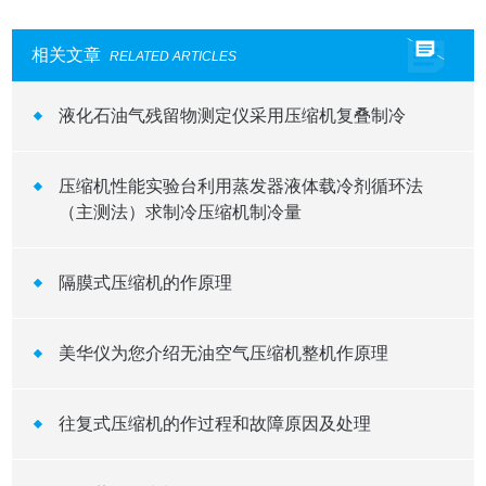
相关文章
RELATED ARTICLES
液化石油气残留物测定仪采用压缩机复叠制冷
压缩机性能实验台利用蒸发器液体载冷剂循环法
（主测法）求制冷压缩机制冷量
隔膜式压缩机的作原理
美华仪为您介绍无油空气压缩机整机作原理
往复式压缩机的作过程和故障原因及处理