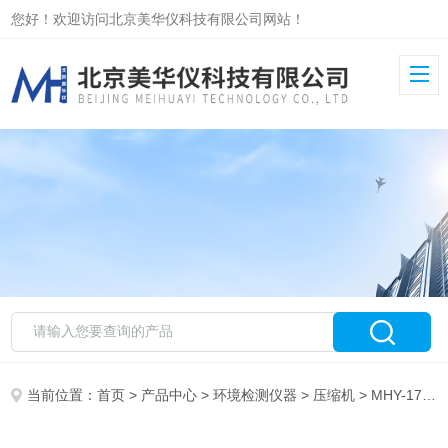
您好！欢迎访问北京美华仪科技有限公司网站！
当前位置：
首页
>
产品中心
>
环境检测仪器
>
压缩机
> MHY-17877可吸入颗粒物检测仪