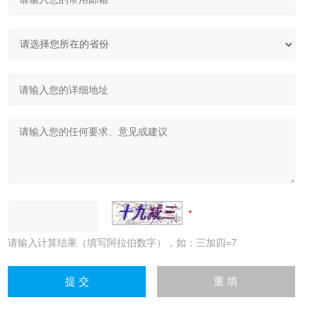
请输入计算结果（填写阿拉伯数字），如：三加四=7