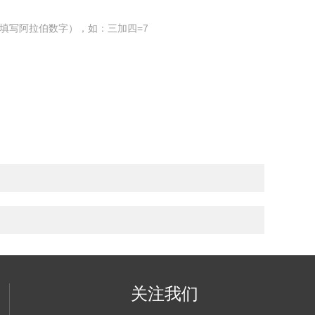
填写阿拉伯数字），如：三加四=7
关注我们