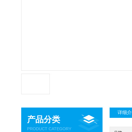
详细介
产品分类
PRODUCT CATEGORY