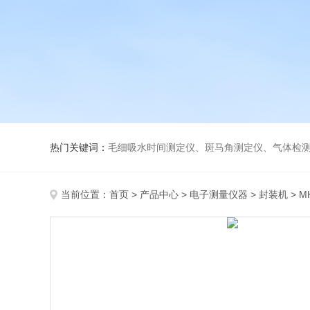
热门关键词：
毛细吸水时间测定仪、斑马角测定仪、气体检测仪、
当前位置：
首页
>
产品中心
>
电子测量仪器
>
封装机
> M