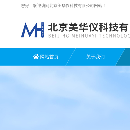
您好！欢迎访问北京美华仪科技有限公司网站！
网站首页
关于我们