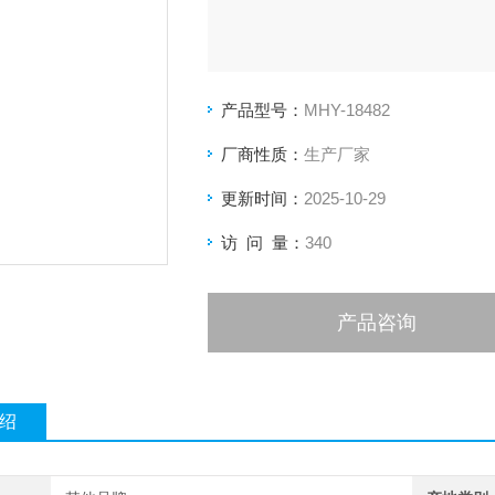
产品型号：
MHY-18482
厂商性质：
生产厂家
更新时间：
2025-10-29
访 问 量：
340
产品咨询
绍