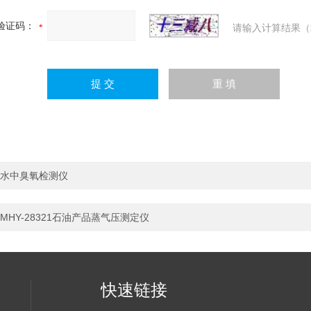
验证码：
请输入计算结果（
水中臭氧检测仪
MHY-28321石油产品蒸气压测定仪
快速链接