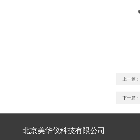
上一篇：
下一篇：
北京美华仪科技有限公司