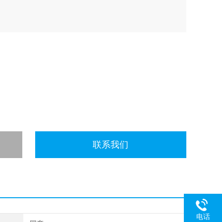
联系我们
电话