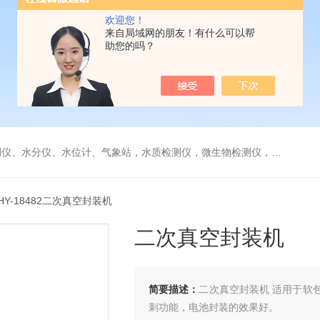
欢迎您！
来自局域网的朋友！有什么可以帮
助您的吗？
水分仪、水位计、气象站，水质检测仪，微生物检测仪，气体检测仪
HY-18482二次真空封装机
二次真空封装机
简要描述：
二次真空封装机 适用于软
刺功能，电池封装的效果好。