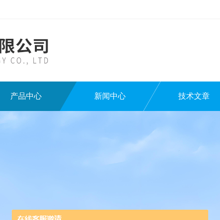
产品中心
新闻中心
技术文章