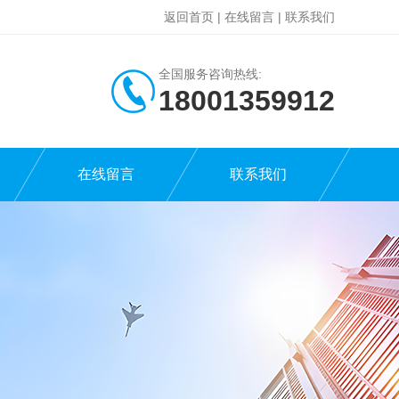
返回首页
|
在线留言
|
联系我们
全国服务咨询热线:
18001359912
在线留言
联系我们