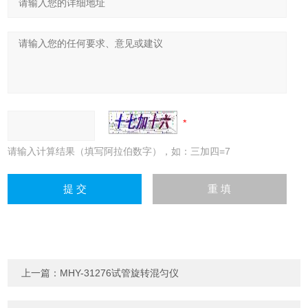
请输入计算结果（填写阿拉伯数字），如：三加四=7
上一篇：
MHY-31276试管旋转混匀仪