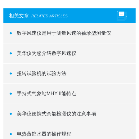
相关文章
RELATED ARTICLES
数字风速仪是用于测量风速的袖珍型测量仪
美华仪为您介绍数字风速仪
扭转试验机的试验方法
手持式气象站MHY-II能特点
美华仪便携式余氯检测仪的注意事项
电热蒸馏水器的操作规程