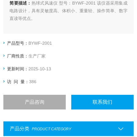
简要描述：
热球式风速仪 型号：BYWF-2001 该仪器采用集成
电路设计，具有灵敏度高、体积小、重量轻、操作简单、数字
直读等优点。
产品型号：
BYWF-2001
厂商性质：
生产厂家
更新时间：
2025-10-13
访 问 量：
386
产品咨询
联系我们
产品分类
PRODUCT CATEGORY