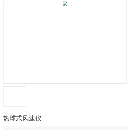
热球式风速仪