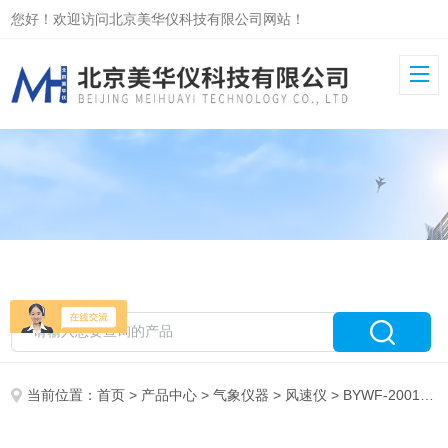
您好！欢迎访问北京美华仪科技有限公司网站！
当前位置：
首页
>
产品中心
>
气象仪器
>
风速仪
> BYWF-2001热球式风速仪