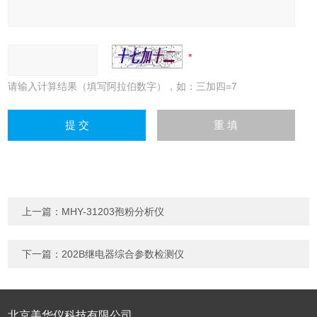
请输入计算结果（填写阿拉伯数字），如：三加四=7
上一篇：
MHY-31203孢粉分析仪
下一篇：
202B继电器综合参数检测仪
北京美华仪科技有限公司