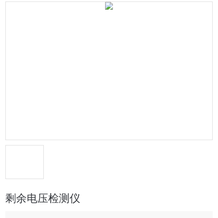
剩余电压检测仪