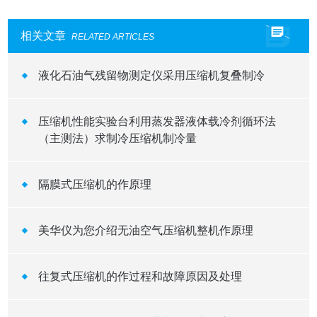
相关文章
RELATED ARTICLES
液化石油气残留物测定仪采用压缩机复叠制冷
压缩机性能实验台利用蒸发器液体载冷剂循环法
（主测法）求制冷压缩机制冷量
隔膜式压缩机的作原理
美华仪为您介绍无油空气压缩机整机作原理
往复式压缩机的作过程和故障原因及处理