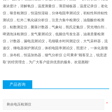
液浓度计，溶解氧仪，温度测量仪，薄层铺板器，温度记录仪，老化
仪，噪音检测仪，恒温恒湿箱，分体电阻率测试仪，初粘性和持粘性
测试仪，红外二氧化碳分析仪，注意力集中检测仪，油脂酸价检测
仪，粘数测定仪，菌落计数器，气象站，凯氏定氮仪，荧光增白剂，
啤酒泡沫检测仪，发气量测试仪，低频信号发生器，油液质量检测
仪，计数器，漏电流测试仪，毛细吸水时间测定仪，大气采样器，流
速仪，继电器保护测试仪，体积电阻率测试仪，照度计，一体化蒸馏
仪，涂布机，恒温加热器，烟气分析仪 公司秉承“顾客至上，锐意进
取"的经营理念，为广大客户提供优质的服务。欢迎惠顾!
产品咨询