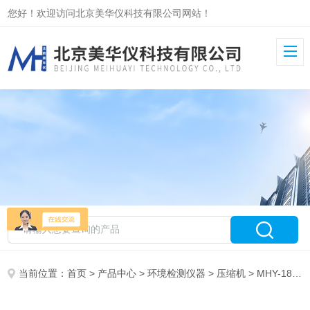
您好！欢迎访问北京美华仪科技有限公司网站！
当前位置：
首页
>
产品中心
>
环境检测仪器
>
压缩机
> MHY-18453剩余电压检测仪