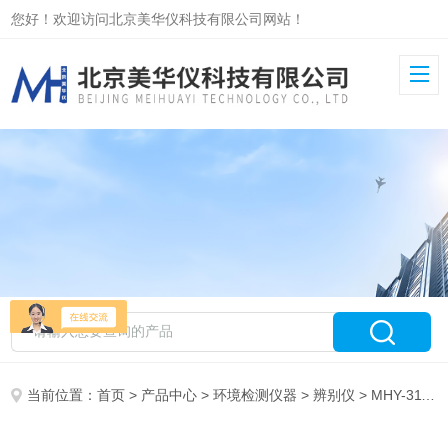
您好！欢迎访问北京美华仪科技有限公司网站！
当前位置：
首页
>
产品中心
>
环境检测仪器
>
辨别仪
> MHY-31173易燃固体燃烧速率试验仪