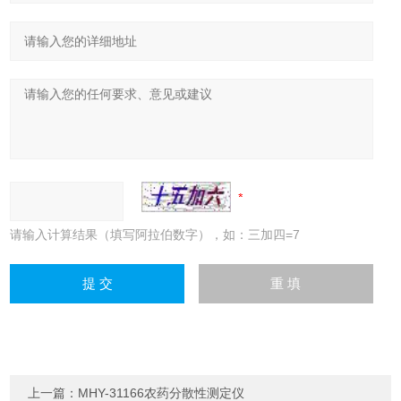
请输入计算结果（填写阿拉伯数字），如：三加四=7
上一篇：
MHY-31166农药分散性测定仪