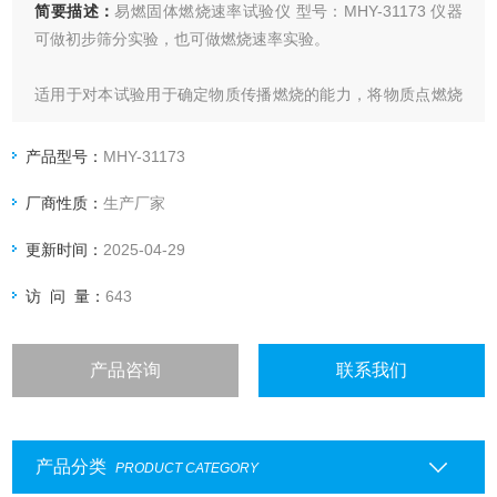
简要描述：
易燃固体燃烧速率试验仪 型号：MHY-31173 仪器
可做初步筛分实验，也可做燃烧速率实验。
适用于对本试验用于确定物质传播燃烧的能力，将物质点燃烧
后确定燃烧时间。
产品型号：
MHY-31173
厂商性质：
生产厂家
更新时间：
2025-04-29
访 问 量：
643
产品咨询
联系我们
产品分类
PRODUCT CATEGORY